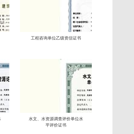
工程咨询单位乙级资信证书
书
水文、水资源调查评价单位水
平评价证书