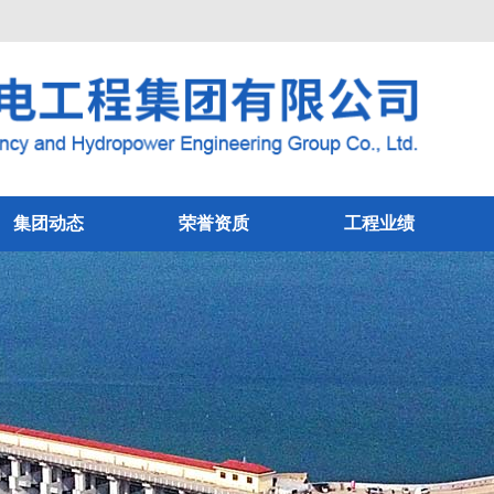
集团动态
荣誉资质
工程业绩