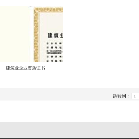
建筑业企业资质证书
跳转到：