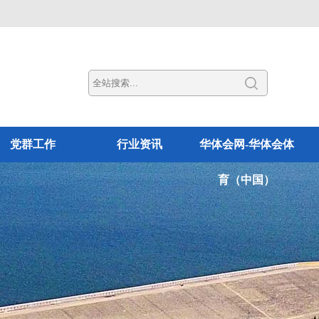
党群工作
行业资讯
华体会网-华体会体
育（中国）