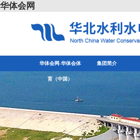
华体会网
华体会网-华体会体
集团简介
育（中国）