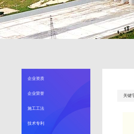
企业资质
企业荣誉
关键
施工工法
技术专利