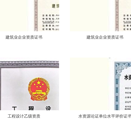
建筑业企业资质证书
建筑业企业资质证书
工程设计乙级资质
水资源论证单位水平评价证