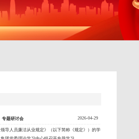
2026-04-29
》专题研讨会
业领导人员廉洁从业规定》（以下简称《规定》）的学
团党委理论学习中心组召开专题学习...