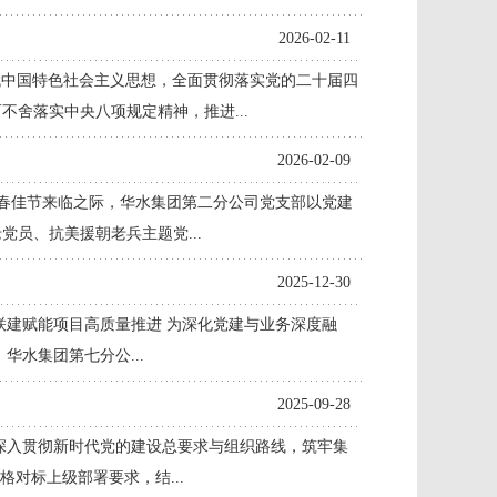
2026-02-11
时代中国特色社会主义思想，全面贯彻落实党的二十届四
舍落实中央八项规定精神，推进...
2026-02-09
新春佳节来临之际，华水集团第二分公司党支部以党建
员、抗美援朝老兵主题党...
2025-12-30
联建赋能项目高质量推进 为深化党建与业务深度融
，华水集团第七分公...
2025-09-28
深入贯彻新时代党的建设总要求与组织路线，筑牢集
对标上级部署要求，结...