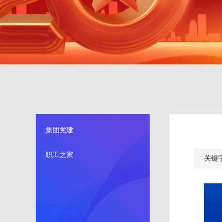
集团党建
职工之家
关键