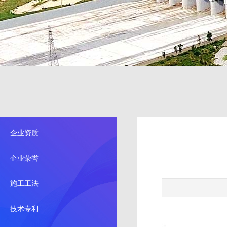
企业资质
企业荣誉
施工工法
技术专利