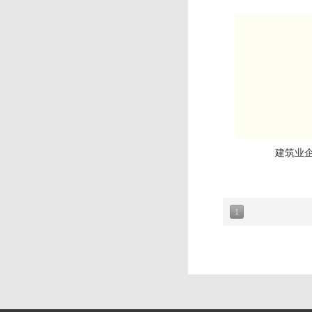
建筑业
1