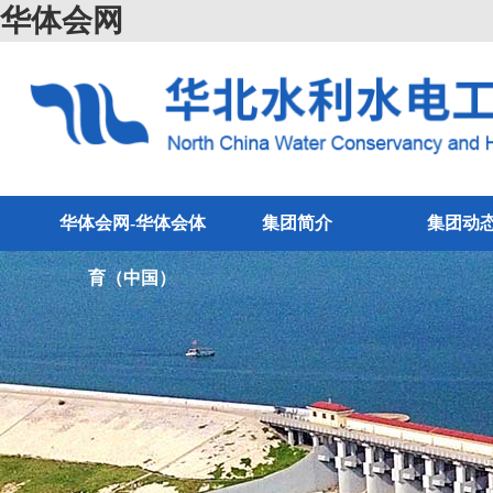
华体会网
华体会网-华体会体
集团简介
集团动
育（中国）