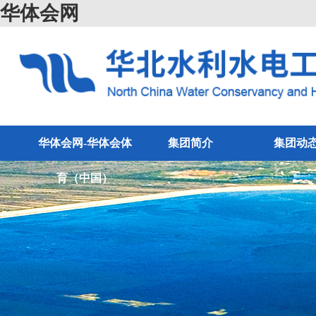
华体会网
华体会网-华体会体
集团简介
集团动
育（中国）