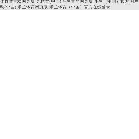
体育官方端网页版-九体育(中国)
乐鱼官网网页版-乐鱼（中国）官方
冠军
动(中国)
米兰体育网页版-米兰体育（中国）官方在线登录