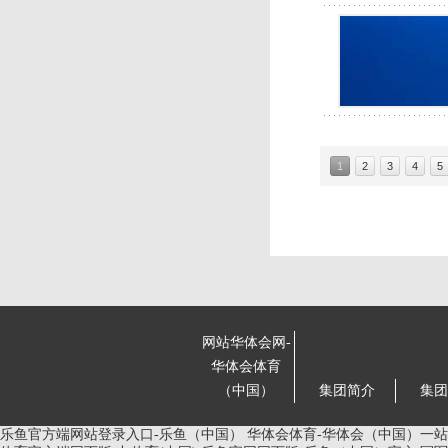
1
2
3
4
5
网站华体会网-
华体会体育
（中国）
集团简介
集团
乐鱼官方端网站登录入口-乐鱼（中国）
华体会体育-华体会（中国）一