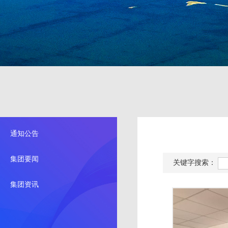
通知公告
集团要闻
关键字搜索：
集团资讯